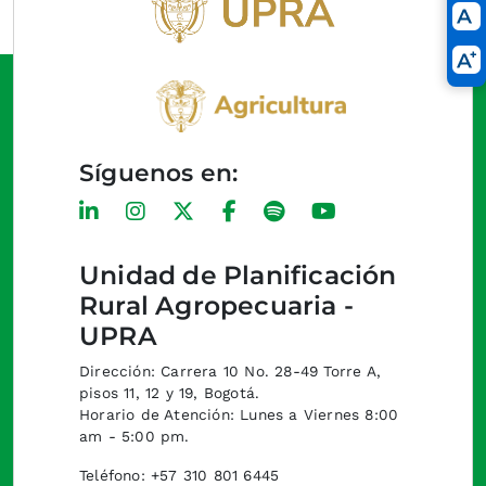
Síguenos en:
Unidad de Planificación
Rural Agropecuaria -
UPRA
Dirección: Carrera 10 No. 28-49 Torre A,
pisos 11, 12 y 19, Bogotá.
Horario de Atención: Lunes a Viernes 8:00
am - 5:00 pm.
Teléfono: +57 310 801 6445