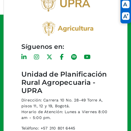
Síguenos en:
Unidad de Planificación
Rural Agropecuaria -
UPRA
Dirección: Carrera 10 No. 28-49 Torre A,
pisos 11, 12 y 19, Bogotá.
Horario de Atención: Lunes a Viernes 8:00
am - 5:00 pm.
Teléfono: +57 310 801 6445