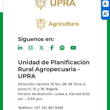
Síguenos en:
Unidad de Planificación
Rural Agropecuaria -
UPRA
Dirección: Carrera 10 No. 28-49 Torre A,
pisos 11, 12 y 19, Bogotá.
Horario de Atención: Lunes a Viernes 8:00
am - 5:00 pm.
Teléfono: +57 310 801 6445