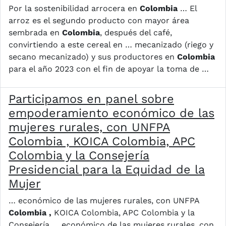
Por la sostenibilidad arrocera en
Colombia
… El
arroz es el segundo producto con mayor área
sembrada en
Colombia
, después del café,
convirtiendo a este cereal en … mecanizado (riego y
secano mecanizado) y sus productores en
Colombia
para el año 2023 con el fin de apoyar la toma de …
Participamos en panel sobre
empoderamiento económico de las
mujeres rurales, con UNFPA
Colombia , KOICA Colombia, APC
Colombia y la Consejería
Presidencial para la Equidad de la
Mujer
… económico de las mujeres rurales, con UNFPA
Colombia ,
KOICA Colombia, APC Colombia y la
Consejería … económico de las mujeres rurales, con