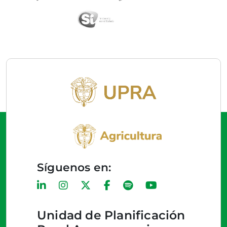
Síguenos en:
Unidad de Planificación