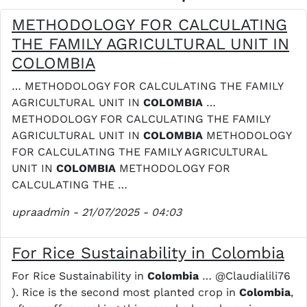
METHODOLOGY FOR CALCULATING
THE FAMILY AGRICULTURAL UNIT IN
COLOMBIA
… METHODOLOGY FOR CALCULATING THE FAMILY
AGRICULTURAL UNIT IN
COLOMBIA
…
METHODOLOGY FOR CALCULATING THE FAMILY
AGRICULTURAL UNIT IN
COLOMBIA
METHODOLOGY
FOR CALCULATING THE FAMILY AGRICULTURAL
UNIT IN
COLOMBIA
METHODOLOGY FOR
CALCULATING THE …
upraadmin
- 21/07/2025 - 04:03
For Rice Sustainability in Colombia
For Rice Sustainability in
Colombia
… @Claudialili76
). Rice is the second most planted crop in
Colombia
,