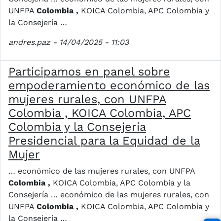
UNFPA
Colombia ,
KOICA Colombia, APC Colombia y
la Consejería …
andres.paz
- 14/04/2025 - 11:03
Participamos en panel sobre
empoderamiento económico de las
mujeres rurales, con UNFPA
Colombia , KOICA Colombia, APC
Colombia y la Consejería
Presidencial para la Equidad de la
Mujer
… económico de las mujeres rurales, con UNFPA
Colombia ,
KOICA Colombia, APC Colombia y la
Consejería … económico de las mujeres rurales, con
UNFPA
Colombia ,
KOICA Colombia, APC Colombia y
la Consejería …