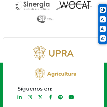
Síguenos en: