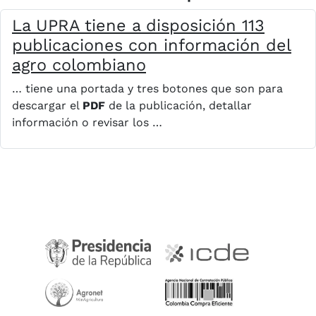
La UPRA tiene a disposición 113
publicaciones con información del
agro colombiano
… tiene una portada y tres botones que son para
descargar el
PDF
de la publicación, detallar
información o revisar los …