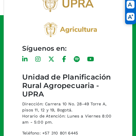
Síguenos en:
Unidad de Planificación
Rural Agropecuaria -
UPRA
Dirección: Carrera 10 No. 28-49 Torre A,
pisos 11, 12 y 19, Bogotá.
Horario de Atención: Lunes a Viernes 8:00
am - 5:00 pm.
Teléfono: +57 310 801 6445