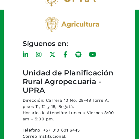
Síguenos en:
Unidad de Planificación
Rural Agropecuaria -
UPRA
Dirección: Carrera 10 No. 28-49 Torre A,
pisos 11, 12 y 19, Bogotá.
Horario de Atención: Lunes a Viernes 8:00
am - 5:00 pm.
Teléfono: +57 310 801 6445
Correo Institucional: