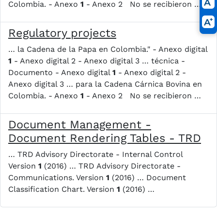
Colombia. - Anexo
1
- Anexo 2 ​ ​​ No se recibieron …
Regulatory projects
… la Cadena de la Papa en Colombia." - Anexo digital
1
- Anexo digital 2 - Anexo digital 3 … técnica -
Documento - Anexo digital
1
- Anexo digital 2 -
Anexo digital 3 … para la Cadena Cárnica Bovina en
Colombia. - Anexo
1
- Anexo 2 ​ ​​ No se recibieron …
Document Management -
Document Rendering Tables - TRD
… TRD Advisory Directorate - Internal Control
Version
1
(2016) … TRD Advisory Directorate -
Communications. Version
1
(2016) … Document
Classification Chart. Version
1
(2016) …