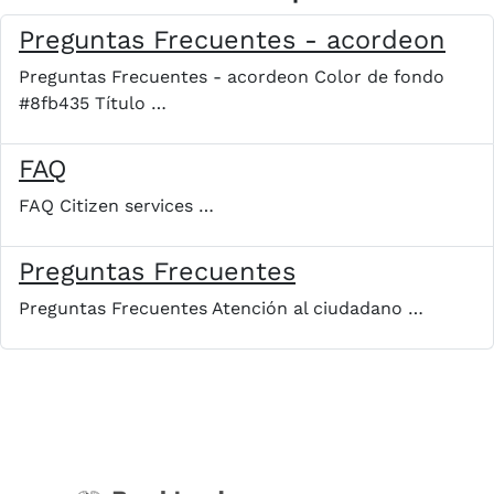
Preguntas Frecuentes - acordeon
Preguntas Frecuentes - acordeon Color de fondo
#8fb435 Título …
FAQ
FAQ Citizen services …
Preguntas Frecuentes
Preguntas Frecuentes Atención al ciudadano …