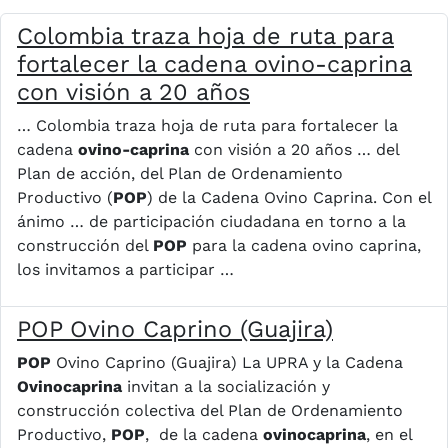
Colombia traza hoja de ruta para
fortalecer la cadena ovino-caprina
con visión a 20 años
… Colombia traza hoja de ruta para fortalecer la
cadena
ovino-caprina
con visión a 20 años … del
Plan de acción, del Plan de Ordenamiento
Productivo (
POP
) de la Cadena Ovino Caprina. Con el
ánimo … de participación ciudadana en torno a la
construcción del
POP
para la cadena ovino caprina,
los invitamos a participar …
POP Ovino Caprino (Guajira)
POP
Ovino Caprino (Guajira) La UPRA y la Cadena
Ovinocaprina
invitan a la socialización y
construcción colectiva del Plan de Ordenamiento
Productivo,
POP
, de la cadena
ovinocaprina
, en el