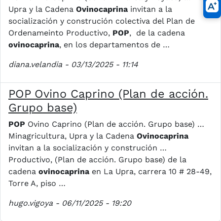
Upra y la Cadena
Ovinocaprina
invitan a la
socialización y construción colectiva del Plan de
Ordenameinto Productivo,
POP
, de la cadena
ovinocaprina
, en los departamentos de …
diana.velandia
- 03/13/2025 - 11:14
POP Ovino Caprino (Plan de acción.
Grupo base)
POP
Ovino Caprino (Plan de acción. Grupo base) …
Minagricultura, Upra y la Cadena
Ovinocaprina
invitan a la socialización y construción …
Productivo, (Plan de acción. Grupo base) de la
cadena
ovinocaprina
en La Upra, carrera 10 # 28-49,
Torre A, piso …
hugo.vigoya
- 06/11/2025 - 19:20