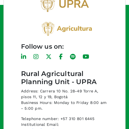
Follow us on:
Rural Agricultural
Planning Unit - UPRA
Address: Carrera 10 No. 28-49 Torre A,
pisos 11, 12 y 19, Bogotá
Business Hours: Monday to Friday 8:00 am
- 5:00 pm.
Telephone number: +57 310 801 6445
Institutional Email: