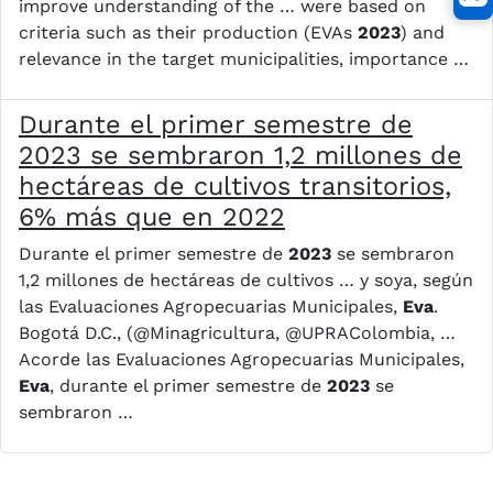
improve understanding of the … were based on
criteria such as their production (EVAs
2023
) and
relevance in the target municipalities, importance …
Durante el primer semestre de
2023 se sembraron 1,2 millones de
hectáreas de cultivos transitorios,
6% más que en 2022
Durante el primer semestre de
2023
se sembraron
1,2 millones de hectáreas de cultivos … y soya, según
las Evaluaciones Agropecuarias Municipales,
Eva
.
Bogotá D.C., (@Minagricultura, @UPRAColombia, …
Acorde las Evaluaciones Agropecuarias Municipales,
Eva
, durante el primer semestre de
2023
se
sembraron …