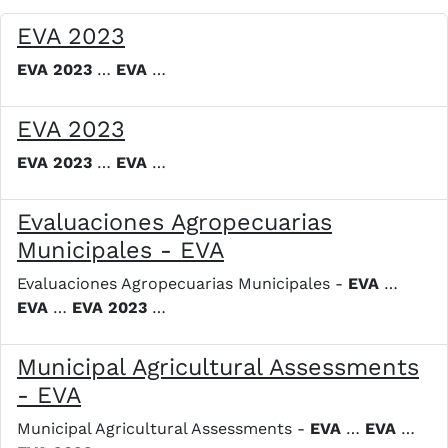
EVA 2023
EVA
2023
…
EVA
…
EVA 2023
EVA
2023
…
EVA
…
Evaluaciones Agropecuarias
Municipales - EVA
Evaluaciones Agropecuarias Municipales -
EVA
…
EVA
…
EVA
2023
…
Municipal Agricultural Assessments
- EVA
Municipal Agricultural Assessments -
EVA
…
EVA
…