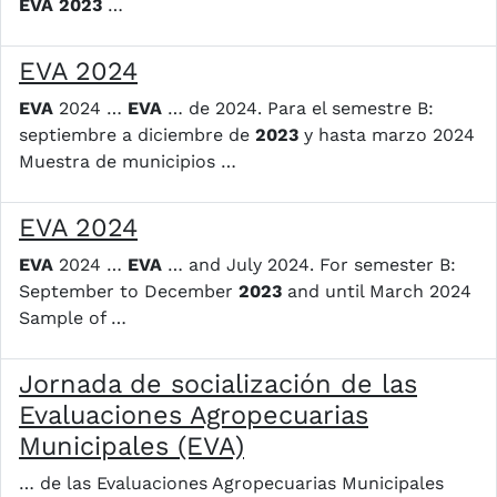
EVA
2023
…
EVA 2024
EVA
2024 …
EVA
… de 2024. Para el semestre B:
septiembre a diciembre de
2023
y hasta marzo 2024
Muestra de municipios …
EVA 2024
EVA
2024 …
EVA
… and July 2024. For semester B:
September to December
2023
and until March 2024
Sample of …
Jornada de socialización de las
Evaluaciones Agropecuarias
Municipales (EVA)
… de las Evaluaciones Agropecuarias Municipales