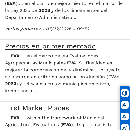
(
EVA
) … en el plan de mejoramiento, en el marco de
la Ley 2335 de
2023
y de los lineamientos del
Departamento Administrativo …
carlos.gutierrez
- 07/22/2026 - 09:52
Precios en primer mercado
…
EVA
… en el marco de las Evaluaciones
Agropecuarias Municipales
EVA
. Su finalidad es
mejorar la comprensión de la dinámica … proyecto
se basaron en criterios como su producción (EVAs
2023
) y relevancia en los municipios objetivos,
importancia …
First Market Places
…
EVA
… within the framework of Municipal
Agricultural Evaluations (
EVA
). Its purpose is to